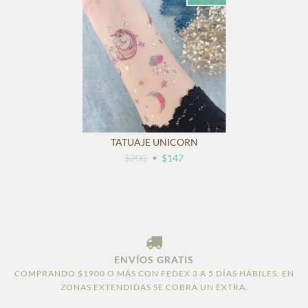
TATUAJE UNICORN
$200
$147
ENVÍOS GRATIS
COMPRANDO $1900 O MÁS CON FEDEX 3 A 5 DÍAS HÁBILES. EN
ZONAS EXTENDIDAS SE COBRA UN EXTRA.