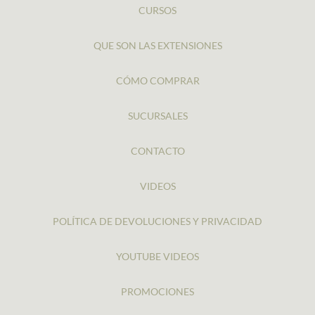
CURSOS
QUE SON LAS EXTENSIONES
CÓMO COMPRAR
SUCURSALES
CONTACTO
VIDEOS
POLÍTICA DE DEVOLUCIONES Y PRIVACIDAD
YOUTUBE VIDEOS
PROMOCIONES