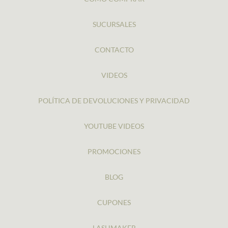
SUCURSALES
CONTACTO
VIDEOS
POLÍTICA DE DEVOLUCIONES Y PRIVACIDAD
YOUTUBE VIDEOS
PROMOCIONES
BLOG
CUPONES
LASHMAKER