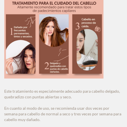
Este tratamiento es especialmente adecuado para cabello delgado,
quebradizo con puntas abiertas y seco.
En cuanto al modo de uso, se recomienda usar dos veces por
semana para cabello de normal a seco y tres veces por semana para
cabello muy dañado.