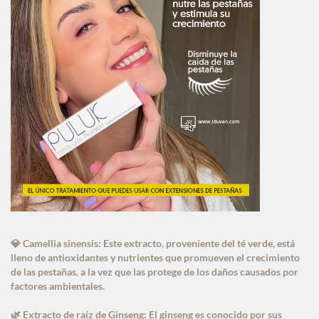
Camellia sinensis: Este extracto, proveniente del té verde, está
💎
lleno de antioxidantes y nutrientes que promueven el crecimiento
de las pestañas, a la vez que las protege de los daños causados por
factores ambientales.
Extracto de raíz de Ginseng: El ginseng es conocido por sus
🌿