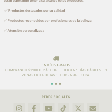
están esperando tener a su alcance estos productos.
Productos destacados por su calidad
✅
Productos reconocidos por profesionales de la belleza
✅
Atención personalizada
✅
ENVÍOS GRATIS
COMPRANDO $1900 O MÁS CON FEDEX 3 A 5 DÍAS HÁBILES. EN
ZONAS EXTENDIDAS SE COBRA UN EXTRA.
REDES SOCIALES