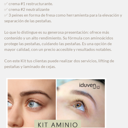
✅ crema #1 restructurante.
✅ crema #2 neutralizante
✅ 3 peines en forma de fresa como herramienta para la elevación y
separación de las pestañas.
Lo que lo distingue es su generosa presentación: ofrece más
contenido y un alto rendimiento. Su fórmula con aminoácidos
protege las pestañas, cuidando las pestañas. Es una opción de
mayor calidad, con un precio accesible y resultados notables.
Con este Kit tus clientas puede realizar dos servicios, lifting de
pestañas y laminado de cejas.