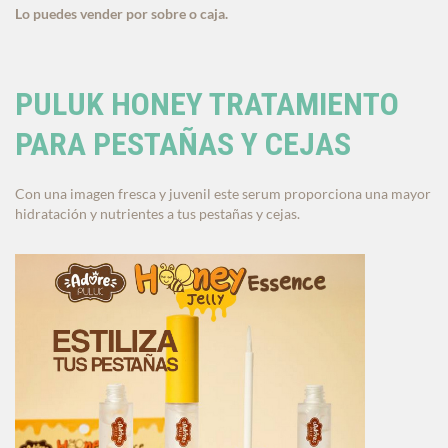
Lo puedes vender por sobre o caja.
PULUK HONEY TRATAMIENTO
PARA PESTAÑAS Y CEJAS
Con una imagen fresca y juvenil este serum proporciona una mayor
hidratación y nutrientes a tus pestañas y cejas.