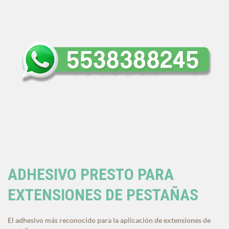
ADHESIVO PRESTO PARA
EXTENSIONES DE PESTAÑAS
El adhesivo más reconocido para la aplicación de extensiones de