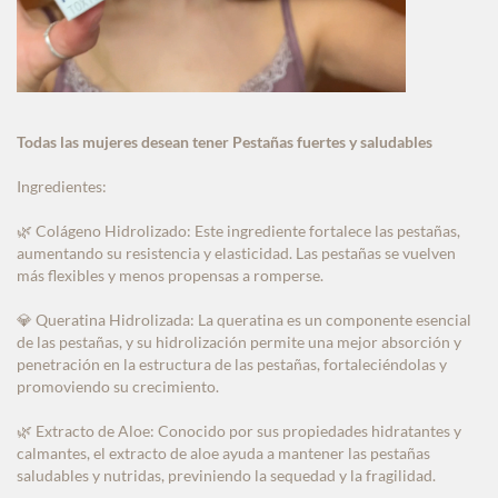
Todas las mujeres desean tener Pestañas fuertes y saludables
Ingredientes:
Colágeno Hidrolizado: Este ingrediente fortalece las pestañas,
🌿
aumentando su resistencia y elasticidad. Las pestañas se vuelven
más flexibles y menos propensas a romperse.
Queratina Hidrolizada: La queratina es un componente esencial
💎
de las pestañas, y su hidrolización permite una mejor absorción y
penetración en la estructura de las pestañas, fortaleciéndolas y
promoviendo su crecimiento.
Extracto de Aloe: Conocido por sus propiedades hidratantes y
🌿
calmantes, el extracto de aloe ayuda a mantener las pestañas
saludables y nutridas, previniendo la sequedad y la fragilidad.