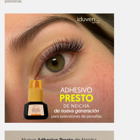
pestañas