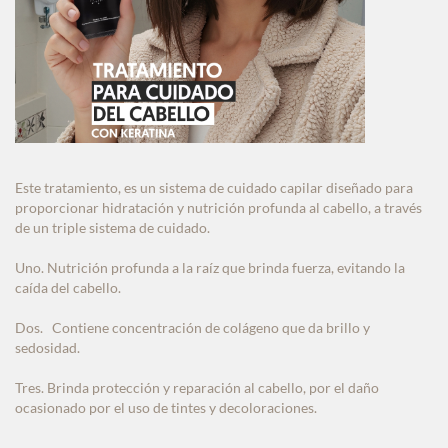
Este tratamiento, es un sistema de cuidado capilar diseñado para
proporcionar hidratación y nutrición profunda al cabello, a través
de un triple sistema de cuidado.
Uno. Nutrición profunda a la raíz que brinda fuerza, evitando la
caída del cabello.
Dos. Contiene concentración de colágeno que da brillo y
sedosidad.
Tres. Brinda protección y reparación al cabello, por el daño
ocasionado por el uso de tintes y decoloraciones.