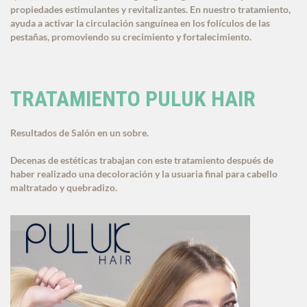
propiedades estimulantes y revitalizantes. En nuestro tratamiento,
ayuda a activar la circulación sanguínea en los folículos de las
pestañas, promoviendo su crecimiento y fortalecimiento.
TRATAMIENTO PULUK HAIR
Resultados de Salón en un sobre.
Decenas de estéticas trabajan con este tratamiento después de
haber realizado una decoloración y la usuaria final para cabello
maltratado y quebradizo.