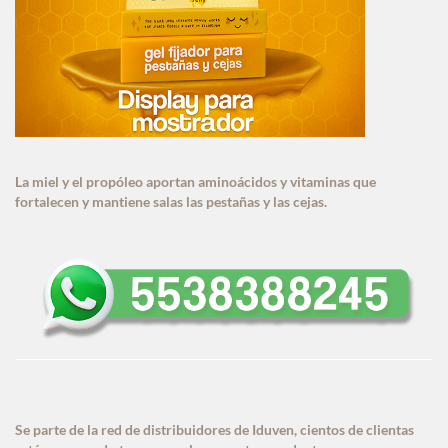
La miel y el propóleo aportan aminoácidos y vitaminas que
fortalecen y mantiene salas las pestañas y las cejas.
Se parte de la red de distribuidores de Iduven, cientos de clientas