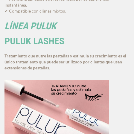
instantánea.
Compatible con climas mixtos.
✔
LÍNEA PULUK
PULUK LASHES
Tratamiento que nutre las pestañas y estimula su crecimiento es el
único tratamiento que puede ser utilizado por clientas que usan
extensiones de pestañas.