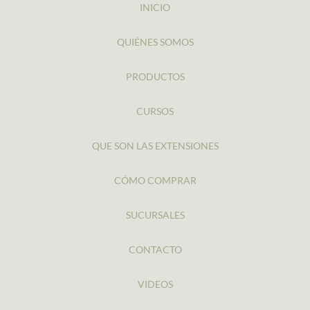
INICIO
QUIÉNES SOMOS
PRODUCTOS
CURSOS
QUE SON LAS EXTENSIONES
CÓMO COMPRAR
SUCURSALES
CONTACTO
VIDEOS