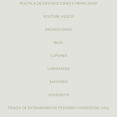
POLÍTICA DE DEVOLUCIONES Y PRIVACIDAD
YOUTUBE VIDEOS
PROMOCIONES
BLOG
CUPONES
LASHMAKER
MAYOREO
ADHESIVOS
TIENDA DE EXTENSIONES DE PESTAÑAS VIVEROS DEL VALL