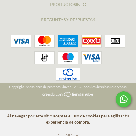
PRODUCTOSINFO
PREGUNTAS Y RESPUESTAS
Copyright Extensiones de pestañas Iduven - 2026. Todos los derechos reservados.
Al navegar por este sitio
aceptas el uso de cookies
para agilizar tu
experiencia de compra.
ENTENDIDO