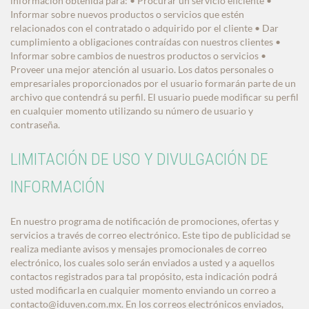
información obtenida para: • Procurar un servicio eficiente •
Informar sobre nuevos productos o servicios que estén
relacionados con el contratado o adquirido por el cliente • Dar
cumplimiento a obligaciones contraídas con nuestros clientes •
Informar sobre cambios de nuestros productos o servicios •
Proveer una mejor atención al usuario. Los datos personales o
empresariales proporcionados por el usuario formarán parte de un
archivo que contendrá su perfil. El usuario puede modificar su perfil
en cualquier momento utilizando su número de usuario y
contraseña.
LIMITACIÓN DE USO Y DIVULGACIÓN DE
INFORMACIÓN
En nuestro programa de notificación de promociones, ofertas y
servicios a través de correo electrónico. Este tipo de publicidad se
realiza mediante avisos y mensajes promocionales de correo
electrónico, los cuales solo serán enviados a usted y a aquellos
contactos registrados para tal propósito, esta indicación podrá
usted modificarla en cualquier momento enviando un correo a
contacto@iduven.com.mx
. En los correos electrónicos enviados,