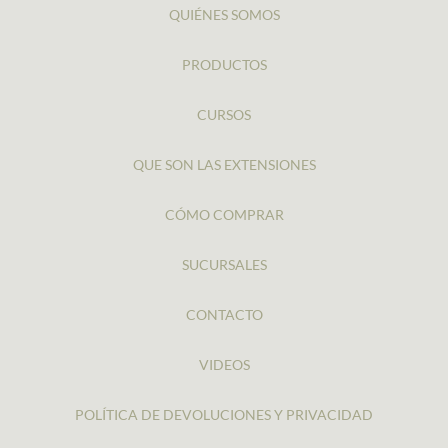
QUIÉNES SOMOS
PRODUCTOS
CURSOS
QUE SON LAS EXTENSIONES
CÓMO COMPRAR
SUCURSALES
CONTACTO
VIDEOS
POLÍTICA DE DEVOLUCIONES Y PRIVACIDAD