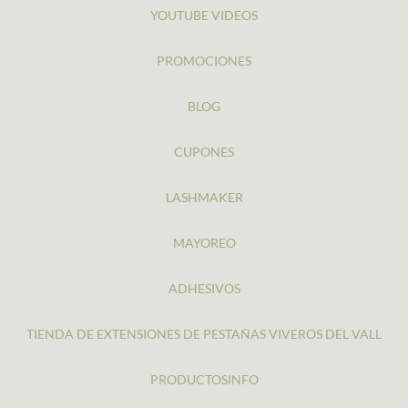
YOUTUBE VIDEOS
PROMOCIONES
BLOG
CUPONES
LASHMAKER
MAYOREO
ADHESIVOS
TIENDA DE EXTENSIONES DE PESTAÑAS VIVEROS DEL VALL
PRODUCTOSINFO