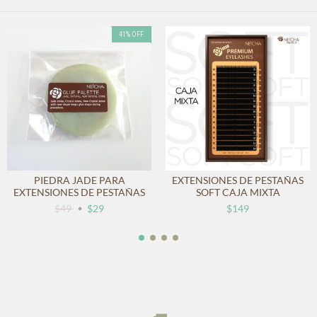
41
%
OFF
PIEDRA JADE PARA
EXTENSIONES DE PESTAÑAS
EXTENSIONES DE PESTAÑAS
SOFT CAJA MIXTA
$49
$29
$149