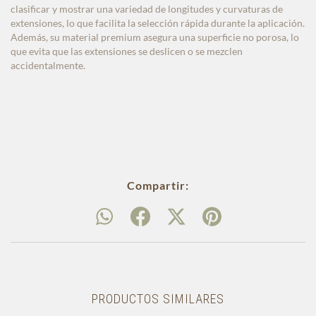
clasificar y mostrar una variedad de longitudes y curvaturas de
extensiones, lo que facilita la selección rápida durante la aplicación.
Además, su material premium asegura una superficie no porosa, lo
que evita que las extensiones se deslicen o se mezclen
accidentalmente.
Compartir:
PRODUCTOS SIMILARES