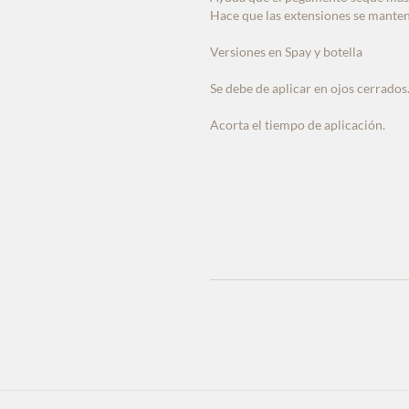
Hace que las extensiones se mante
Versiones en Spay y botella
Se debe de aplicar en ojos cerrados
Acorta el tiempo de aplicación.