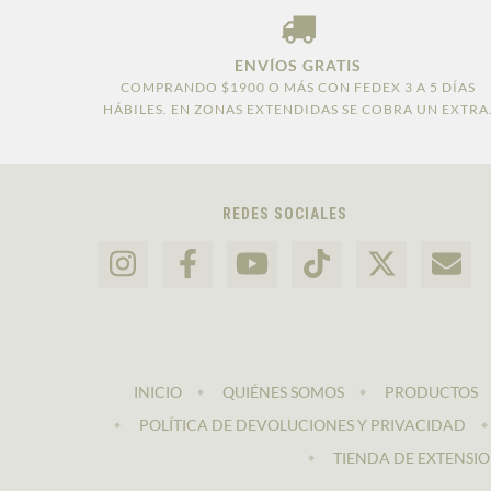
ENVÍOS GRATIS
COMPRANDO $1900 O MÁS CON FEDEX 3 A 5 DÍAS
HÁBILES. EN ZONAS EXTENDIDAS SE COBRA UN EXTRA
REDES SOCIALES
INICIO
QUIÉNES SOMOS
PRODUCTOS
POLÍTICA DE DEVOLUCIONES Y PRIVACIDAD
TIENDA DE EXTENSIO