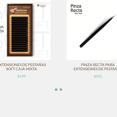
XTENSIONES DE PESTAÑAS
PINZA RECTA PARA
SOFT CAJA MIXTA
EXTENSIONES DE PESTA
$149
$105