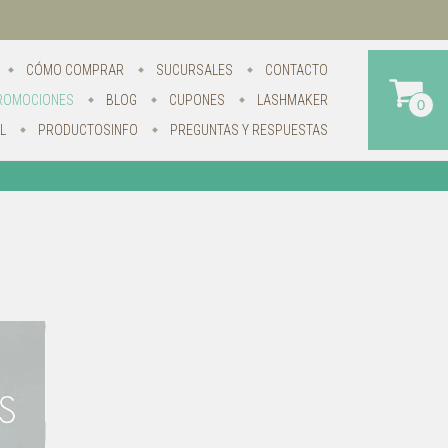
CÓMO COMPRAR
SUCURSALES
CONTACTO
ROMOCIONES
BLOG
CUPONES
LASHMAKER
0
L
PRODUCTOSINFO
PREGUNTAS Y RESPUESTAS