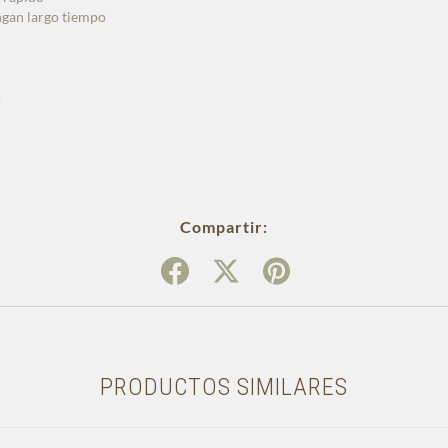
ngan largo tiempo
.
Compartir:
PRODUCTOS SIMILARES