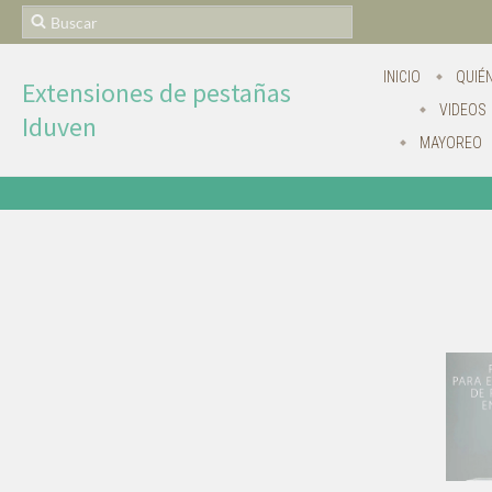
INICIO
QUIÉ
Extensiones de pestañas
VIDEOS
Iduven
MAYOREO