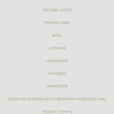
YOUTUBE VIDEOS
PROMOCIONES
BLOG
CUPONES
LASHMAKER
MAYOREO
ADHESIVOS
TIENDA DE EXTENSIONES DE PESTAÑAS VIVEROS DEL VALL
PRODUCTOSINFO