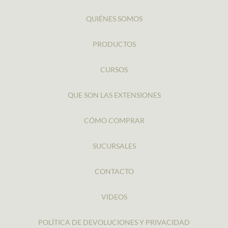
QUIÉNES SOMOS
PRODUCTOS
CURSOS
QUE SON LAS EXTENSIONES
CÓMO COMPRAR
SUCURSALES
CONTACTO
VIDEOS
POLÍTICA DE DEVOLUCIONES Y PRIVACIDAD