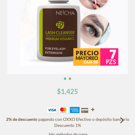
$1,425
2% de descuento
pagando con OXXO Efectivo o depósito bancario
Descuento 1%
Ver métodos de pago