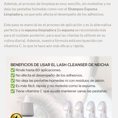
Además, el proceso de limpieza es muy sencillo, sin molestias y no
deja las pestañas húmedas como con el
Shampoo Espuma
Limpiadora
, ya que esto afecta el desempeño de los adhesivos.
Este paso es esencial en el proceso de aplicación y es la alternativa
perfecta a la
espuma limpiadora
(la
espuma
se recomienda más
para el cuidado posterior, para que las clientas la utilicen en su
rutina diaria). Además, nuestra fórmula está enriquecida con
vitamina C, lo que la hace aún más eficaz y rápida.