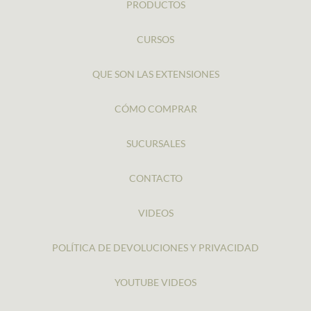
PRODUCTOS
CURSOS
QUE SON LAS EXTENSIONES
CÓMO COMPRAR
SUCURSALES
CONTACTO
VIDEOS
POLÍTICA DE DEVOLUCIONES Y PRIVACIDAD
YOUTUBE VIDEOS