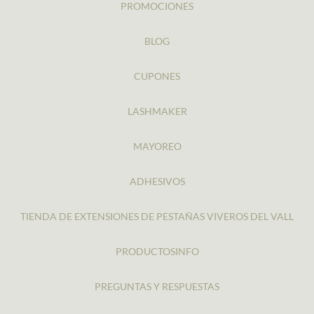
PROMOCIONES
BLOG
CUPONES
LASHMAKER
MAYOREO
ADHESIVOS
TIENDA DE EXTENSIONES DE PESTAÑAS VIVEROS DEL VALL
PRODUCTOSINFO
PREGUNTAS Y RESPUESTAS