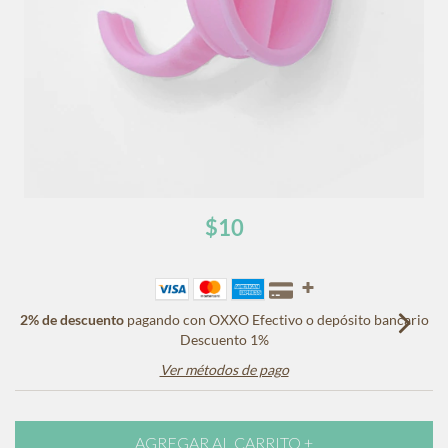
$10
2% de descuento
pagando con OXXO Efectivo o depósito bancario
Descuento 1%
Ver métodos de pago