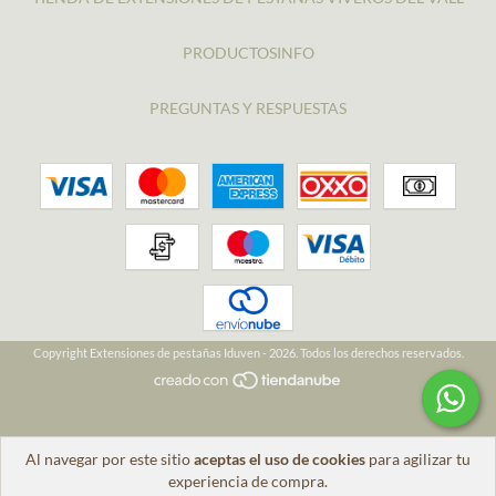
PRODUCTOSINFO
PREGUNTAS Y RESPUESTAS
Copyright Extensiones de pestañas Iduven - 2026. Todos los derechos reservados.
Al navegar por este sitio
aceptas el uso de cookies
para agilizar tu
experiencia de compra.