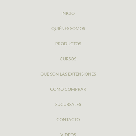
INICIO
QUIÉNES SOMOS
PRODUCTOS
CURSOS
QUE SON LAS EXTENSIONES
CÓMO COMPRAR
SUCURSALES
CONTACTO
VIDEOS