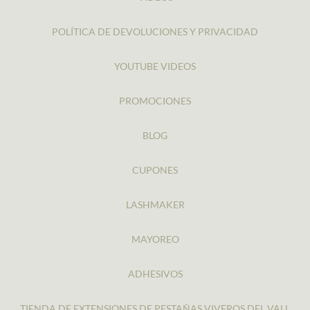
POLÍTICA DE DEVOLUCIONES Y PRIVACIDAD
YOUTUBE VIDEOS
PROMOCIONES
BLOG
CUPONES
LASHMAKER
MAYOREO
ADHESIVOS
TIENDA DE EXTENSIONES DE PESTAÑAS VIVEROS DEL VALL