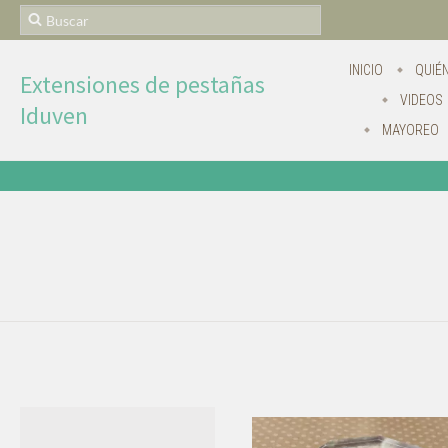
INICIO
QUIÉ
Extensiones de pestañas
VIDEOS
Iduven
MAYOREO