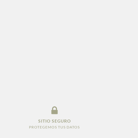
SITIO SEGURO
PROTEGEMOS TUS DATOS