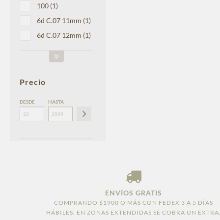
100 (1)
6d C.07 11mm (1)
6d C.07 12mm (1)
Precio
DESDE
HASTA
ENVÍOS GRATIS
COMPRANDO $1900 O MÁS CON FEDEX 3 A 5 DÍAS
HÁBILES. EN ZONAS EXTENDIDAS SE COBRA UN EXTRA