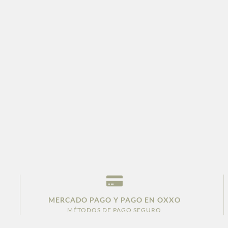
MERCADO PAGO Y PAGO EN OXXO
MÉTODOS DE PAGO SEGURO
.