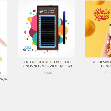
EXTENSIONES COLOR DE DOS
ADHESIVO
TONOS NEGRO A VIOLETA / AZUL
GENE
$330
$24
VAJA