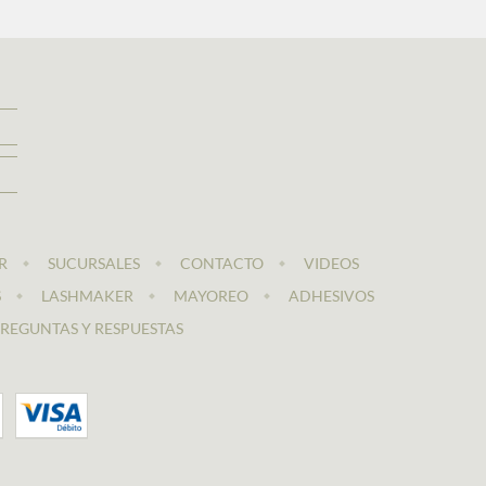
R
SUCURSALES
CONTACTO
VIDEOS
S
LASHMAKER
MAYOREO
ADHESIVOS
REGUNTAS Y RESPUESTAS