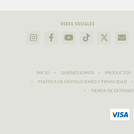
REDES SOCIALES
INICIO
QUIÉNES SOMOS
PRODUCTOS
POLÍTICA DE DEVOLUCIONES Y PRIVACIDAD
TIENDA DE EXTENSIO