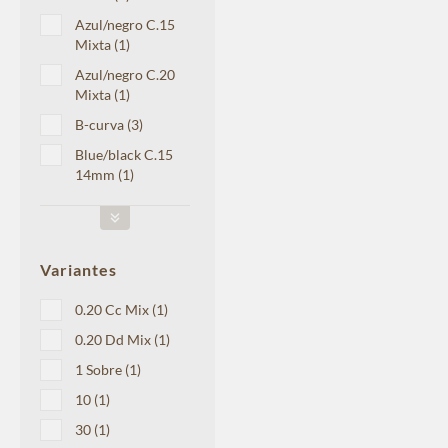
Azul/negro C.15
Mixta (1)
Azul/negro C.20
Mixta (1)
B-curva (3)
Blue/black C.15
14mm (1)
Variantes
0.20 Cc Mix (1)
0.20 Dd Mix (1)
1 Sobre (1)
10 (1)
30 (1)